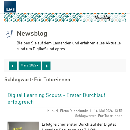
Newsblog
Bleiben Sie auf dem Laufenden und erfahren alles Aktuelle
rund um DigikoS und optes.
März 2022
Schlagwort: Für Tutor:innen
Digital Learning Scouts - Erster Durchlauf
erfolgreich
Kunkel, Elena [elenakunkel] - 14. Mai 2024, 13:59
Schlagwörter: Für Tutor:innen
Erfolgreicher erster Durchlauf der Digital