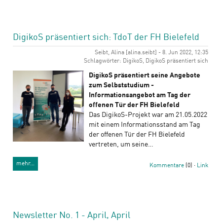
DigikoS präsentiert sich: TdoT der FH Bielefeld
Seibt, Alina [alina.seibt] - 8. Jun 2022, 12:35
Schlagwörter: DigikoS, DigikoS präsentiert sich
DigikoS präsentiert seine Angebote
zum Selbststudium -
Informationsangebot am Tag der
offenen Tür der FH Bielefeld
Das DigikoS-Projekt war am 21.05.2022
mit einem Informationsstand am Tag
der offenen Tür der FH Bielefeld
vertreten, um seine…
mehr…
Kommentare
(0) ·
Link
Newsletter No. 1 - April, April