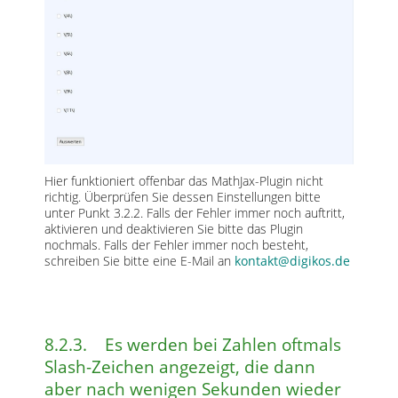
Hier funktioniert offenbar das MathJax-Plugin nicht
richtig. Überprüfen Sie dessen Einstellungen bitte
unter Punkt 3.2.2. Falls der Fehler immer noch auftritt,
aktivieren und deaktivieren Sie bitte das Plugin
nochmals. Falls der Fehler immer noch besteht,
schreiben Sie bitte eine E-Mail an
kontakt@digikos.de
8.2.3. Es werden bei Zahlen oftmals
Slash-Zeichen angezeigt, die dann
aber nach wenigen Sekunden wieder