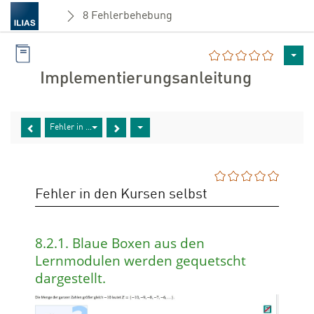
8 Fehlerbehebung
Implementierungsanleitung
Fehler in den Kursen selbst
Fehler in den Kursen selbst
8.2.1. Blaue Boxen aus den
Lernmodulen werden gequetscht
dargestellt.