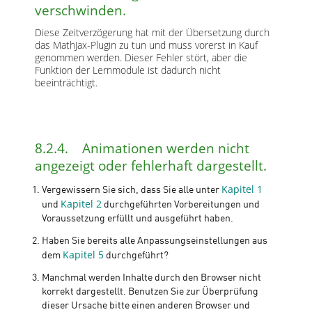
verschwinden.
Diese Zeitverzögerung hat mit der Übersetzung durch
das MathJax-Plugin zu tun und muss vorerst in Kauf
genommen werden. Dieser Fehler stört, aber die
Funktion der Lernmodule ist dadurch nicht
beeinträchtigt.
8.2.4. Animationen werden nicht
angezeigt oder fehlerhaft dargestellt.
Kapitel 1
Vergewissern Sie sich, dass Sie alle unter
Kapitel 2
und
durchgeführten Vorbereitungen und
Voraussetzung erfüllt und ausgeführt haben.
Haben Sie bereits alle Anpassungseinstellungen aus
Kapitel 5
dem
durchgeführt?
Manchmal werden Inhalte durch den Browser nicht
korrekt dargestellt. Benutzen Sie zur Überprüfung
dieser Ursache bitte einen anderen Browser und