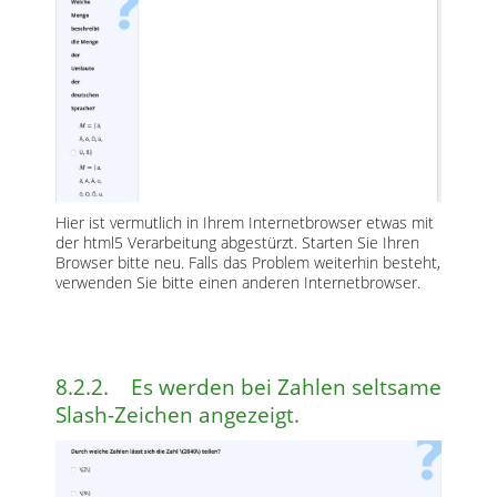
Hier ist vermutlich in Ihrem Internetbrowser etwas mit
der html5 Verarbeitung abgestürzt. Starten Sie Ihren
Browser bitte neu. Falls das Problem weiterhin besteht,
verwenden Sie bitte einen anderen Internetbrowser.
8.2.2. Es werden bei Zahlen seltsame
Slash-Zeichen angezeigt.