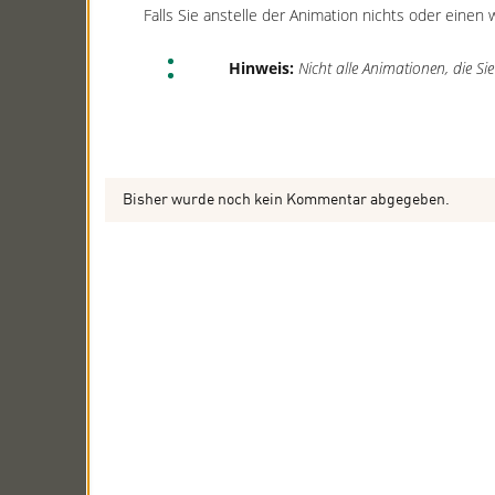
Falls Sie anstelle der Animation nichts oder einen
Hinweis:
Nicht alle Animationen, die Si
Bisher wurde noch kein Kommentar abgegeben.