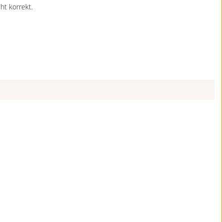
ht korrekt.