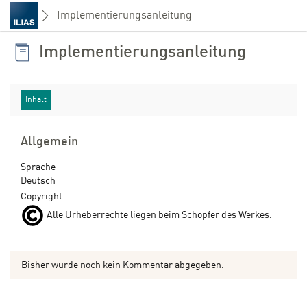
Implementierungsanleitung
Implementierungsanleitung
Inhalt
Allgemein
Sprache
Deutsch
Copyright
Alle Urheberrechte liegen beim Schöpfer des Werkes.
Bisher wurde noch kein Kommentar abgegeben.